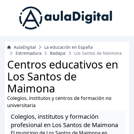
AulaDigital
La educación en España
Extremadura
Badajoz
Los Santos de Maimona
Centros educativos en
Los Santos de
Maimona
Colegios, institutos y centros de formación no
universitaria
Colegios, institutos y formación
profesional en Los Santos de Maimona
El municipio de Los Santos de Maimona en