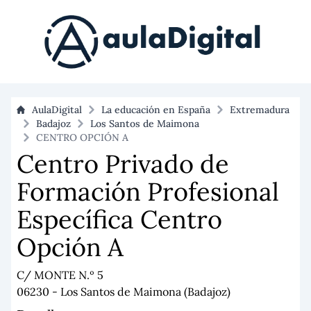
AulaDigital
La educación en España
Extremadura
Badajoz
Los Santos de Maimona
CENTRO OPCIÓN A
Centro Privado de
Formación Profesional
Específica Centro
Opción A
C/ MONTE N.º 5
06230 - Los Santos de Maimona (Badajoz)