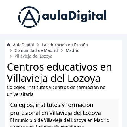
AulaDigital
La educación en España
Comunidad de Madrid
Madrid
Villavieja del Lozoya
Centros educativos en
Villavieja del Lozoya
Colegios, institutos y centros de formación no
universitaria
Colegios, institutos y formación
profesional en Villavieja del Lozoya
El municipio de Villavieja del Lozoya en Madrid