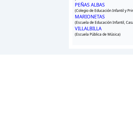
PEÑAS ALBAS
(Colegio de Educación Infantil y Pr
MARIONETAS
(Escuela de Educación Infantil, Cas
VILLALBILLA
(Escuela Pública de Música)