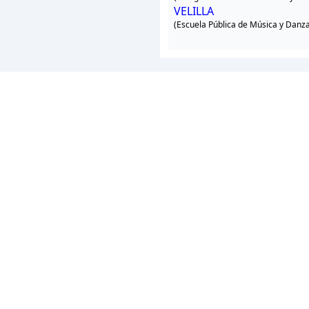
VELILLA
(Escuela Pública de Música y Danz