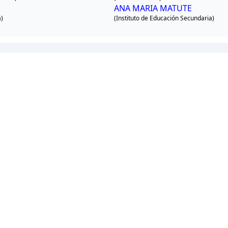
ANA MARIA MATUTE
a)
(Instituto de Educación Secundaria)