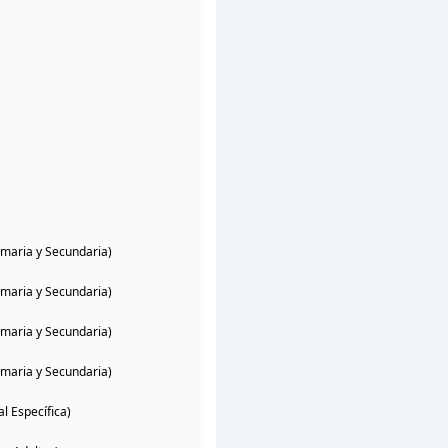
imaria y Secundaria)
imaria y Secundaria)
imaria y Secundaria)
imaria y Secundaria)
l Específica)