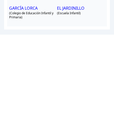
GARCÍA LORCA
EL JARDINILLO
(Colegio de Educación Infantil y
(Escuela Infantil)
Primaria)