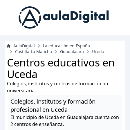
AulaDigital
La educación en España
Castilla-La Mancha
Guadalajara
Uceda
Centros educativos en
Uceda
Colegios, institutos y centros de formación no
universitaria
Colegios, institutos y formación
profesional en Uceda
El municipio de Uceda en Guadalajara cuenta con
2 centros de enseñanza.