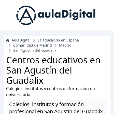
AulaDigital
La educación en España
Comunidad de Madrid
Madrid
San Agustín del Guadalix
Centros educativos en
San Agustín del
Guadalix
Colegios, institutos y centros de formación no
universitaria
Colegios, institutos y formación
profesional en San Agustín del Guadalix