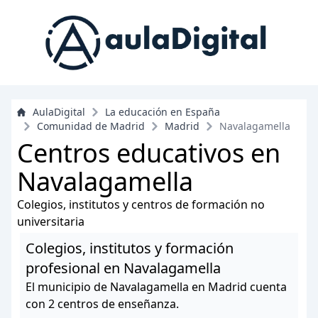
AulaDigital
La educación en España
Comunidad de Madrid
Madrid
Navalagamella
Centros educativos en
Navalagamella
Colegios, institutos y centros de formación no
universitaria
Colegios, institutos y formación
profesional en Navalagamella
El municipio de Navalagamella en Madrid cuenta
con 2 centros de enseñanza.