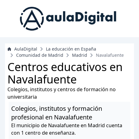
AulaDigital
La educación en España
Comunidad de Madrid
Madrid
Navalafuente
Centros educativos en
Navalafuente
Colegios, institutos y centros de formación no
universitaria
Colegios, institutos y formación
profesional en Navalafuente
El municipio de Navalafuente en Madrid cuenta
con 1 centro de enseñanza.