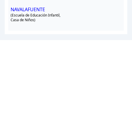
NAVALAFUENTE
(Escuela de Educación Infantil,
Casa de Niños)