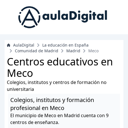
AulaDigital
La educación en España
Comunidad de Madrid
Madrid
Meco
Centros educativos en
Meco
Colegios, institutos y centros de formación no
universitaria
Colegios, institutos y formación
profesional en Meco
El municipio de Meco en Madrid cuenta con 9
centros de enseñanza.