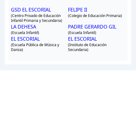
GSD EL ESCORIAL
FELIPE II
(Centro Privado de Educación
(Colegio de Educación Primaria)
Infantil Primaria y Secundaria)
LA DEHESA
PADRE GERARDO GIL
(Escuela Infantil)
(Escuela Infantil)
EL ESCORIAL
EL ESCORIAL
(Escuela Pública de Música y
(Instituto de Educación
Danza)
Secundaria)