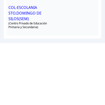
COL-ESCOLANIA
STO.DOMINGO DE
SILOS(SEM)
(Centro Privado de Educación
Primaria y Secundaria)