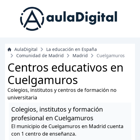
AulaDigital
La educación en España
Comunidad de Madrid
Madrid
Cuelgamuros
Centros educativos en
Cuelgamuros
Colegios, institutos y centros de formación no
universitaria
Colegios, institutos y formación
profesional en Cuelgamuros
El municipio de Cuelgamuros en Madrid cuenta
con 1 centro de enseñanza.