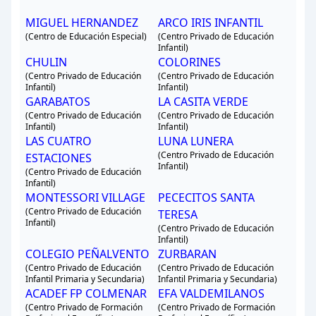
MIGUEL HERNANDEZ
ARCO IRIS INFANTIL
(Centro de Educación Especial)
(Centro Privado de Educación
Infantil)
CHULIN
COLORINES
(Centro Privado de Educación
(Centro Privado de Educación
Infantil)
Infantil)
GARABATOS
LA CASITA VERDE
(Centro Privado de Educación
(Centro Privado de Educación
Infantil)
Infantil)
LAS CUATRO
LUNA LUNERA
(Centro Privado de Educación
ESTACIONES
Infantil)
(Centro Privado de Educación
Infantil)
MONTESSORI VILLAGE
PECECITOS SANTA
(Centro Privado de Educación
TERESA
Infantil)
(Centro Privado de Educación
Infantil)
COLEGIO PEÑALVENTO
ZURBARAN
(Centro Privado de Educación
(Centro Privado de Educación
Infantil Primaria y Secundaria)
Infantil Primaria y Secundaria)
ACADEF FP COLMENAR
EFA VALDEMILANOS
(Centro Privado de Formación
(Centro Privado de Formación