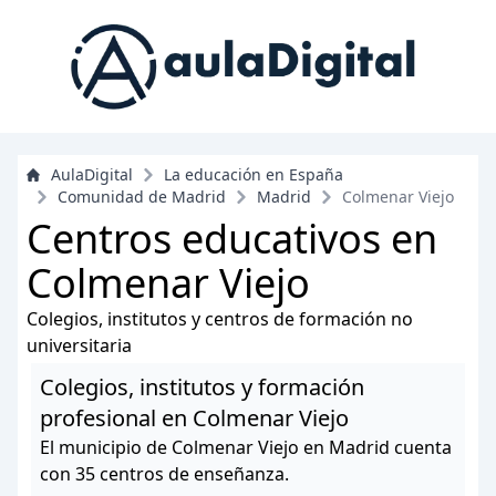
AulaDigital
La educación en España
Comunidad de Madrid
Madrid
Colmenar Viejo
Centros educativos en
Colmenar Viejo
Colegios, institutos y centros de formación no
universitaria
Colegios, institutos y formación
profesional en Colmenar Viejo
El municipio de Colmenar Viejo en Madrid cuenta
con 35 centros de enseñanza.