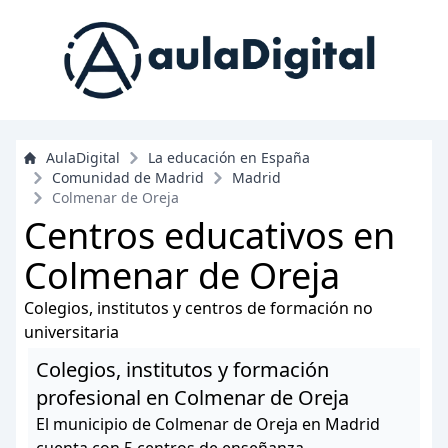
AulaDigital
La educación en España
Comunidad de Madrid
Madrid
Colmenar de Oreja
Centros educativos en
Colmenar de Oreja
Colegios, institutos y centros de formación no
universitaria
Colegios, institutos y formación
profesional en Colmenar de Oreja
El municipio de Colmenar de Oreja en Madrid