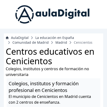
AulaDigital
La educación en España
Comunidad de Madrid
Madrid
Cenicientos
Centros educativos en
Cenicientos
Colegios, institutos y centros de formación no
universitaria
Colegios, institutos y formación
profesional en Cenicientos
El municipio de Cenicientos en Madrid cuenta
con 2 centros de enseñanza.