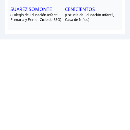
SUAREZ SOMONTE
CENICIENTOS
(Colegio de Educación Infantil
(Escuela de Educación Infantil,
Primaria y Primer Ciclo de ESO)
Casa de Niños)