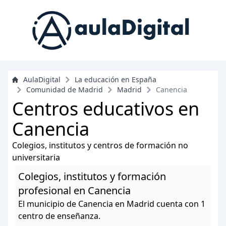
AulaDigital
La educación en España
Comunidad de Madrid
Madrid
Canencia
Centros educativos en
Canencia
Colegios, institutos y centros de formación no
universitaria
Colegios, institutos y formación
profesional en Canencia
El municipio de Canencia en Madrid cuenta con 1
centro de enseñanza.