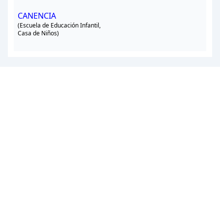
CANENCIA
(Escuela de Educación Infantil,
Casa de Niños)