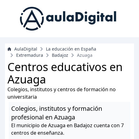
AulaDigital
La educación en España
Extremadura
Badajoz
Azuaga
Centros educativos en
Azuaga
Colegios, institutos y centros de formación no
universitaria
Colegios, institutos y formación
profesional en Azuaga
El municipio de Azuaga en Badajoz cuenta con 7
centros de enseñanza.