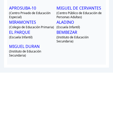
APROSUBA-10
MIGUEL DE CERVANTES
(Centro Privado de Educación
(Centro Público de Educación de
Especial)
Personas Adultas)
MIRAMONTES
ALADINO
(Colegio de Educación Primaria)
(Escuela Infantil)
EL PARQUE
BEMBEZAR
(Escuela Infantil)
(Instituto de Educación
Secundaria)
MIGUEL DURAN
(Instituto de Educación
Secundaria)