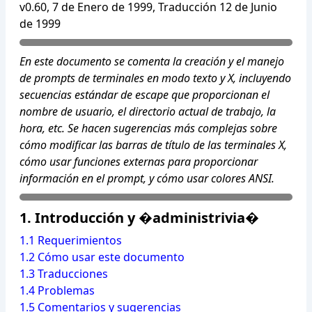
v0.60, 7 de Enero de 1999, Traducción 12 de Junio
de 1999
En este documento se comenta la creación y el manejo
de prompts de terminales en modo texto y X, incluyendo
secuencias estándar de escape que proporcionan el
nombre de usuario, el directorio actual de trabajo, la
hora, etc. Se hacen sugerencias más complejas sobre
cómo modificar las barras de título de las terminales X,
cómo usar funciones externas para proporcionar
información en el prompt, y cómo usar colores ANSI.
1.
Introducción y �administrivia�
1.1 Requerimientos
1.2 Cómo usar este documento
1.3 Traducciones
1.4 Problemas
1.5 Comentarios y sugerencias