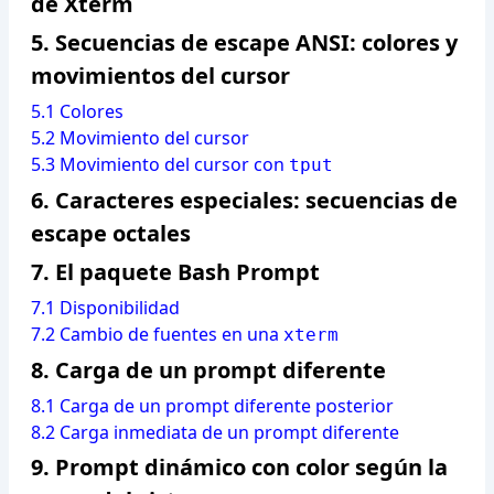
de Xterm
5.
Secuencias de escape ANSI: colores y
movimientos del cursor
5.1 Colores
5.2 Movimiento del cursor
5.3 Movimiento del cursor con
tput
6.
Caracteres especiales: secuencias de
escape octales
7.
El paquete Bash Prompt
7.1 Disponibilidad
7.2 Cambio de fuentes en una
xterm
8.
Carga de un prompt diferente
8.1 Carga de un prompt diferente posterior
8.2 Carga inmediata de un prompt diferente
9.
Prompt dinámico con color según la