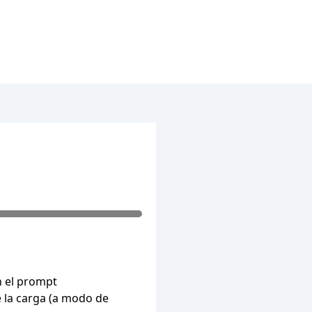
 el prompt
 la carga (a modo de