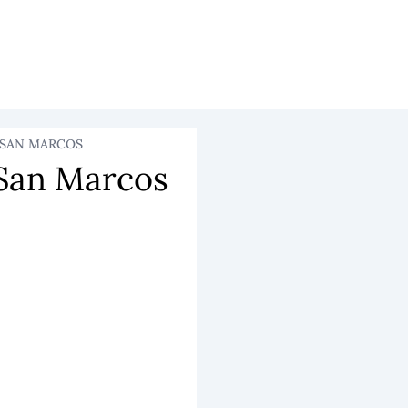
SAN MARCOS
 San Marcos