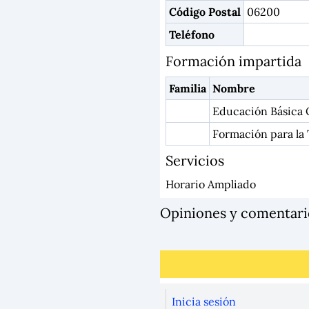
Código Postal
06200
Teléfono
Formación impartida
Familia
Nombre
Educación Básica 
Formación para la 
Servicios
Horario Ampliado
Opiniones y comentar
Inicia sesión