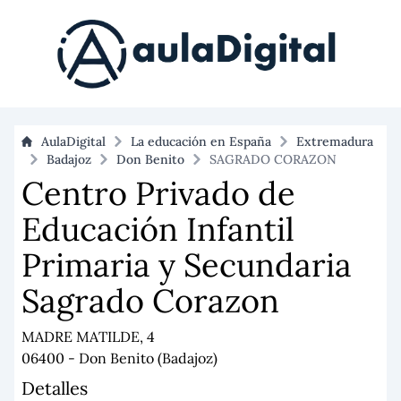
AulaDigital
La educación en España
Extremadura
Badajoz
Don Benito
SAGRADO CORAZON
Centro Privado de
Educación Infantil
Primaria y Secundaria
Sagrado Corazon
MADRE MATILDE, 4
06400 - Don Benito (Badajoz)
Detalles