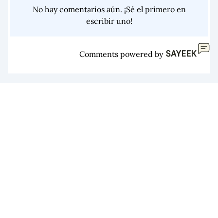
No hay comentarios aún. ¡Sé el primero en
escribir uno!
Comments powered by