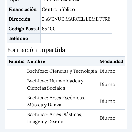
Financiación
Centro público
Dirección
5 AVENUE MARCEL LEMETTRE
Código Postal
65400
Teléfono
Formación impartida
Familia
Nombre
Modalidad
Bachibac: Ciencias y Tecnología
Diurno
Bachibac: Humanidades y
Diurno
Ciencias Sociales
Bachibac: Artes Escénicas,
Diurno
Música y Danza
Bachibac: Artes Plásticas,
Diurno
Imagen y Diseño