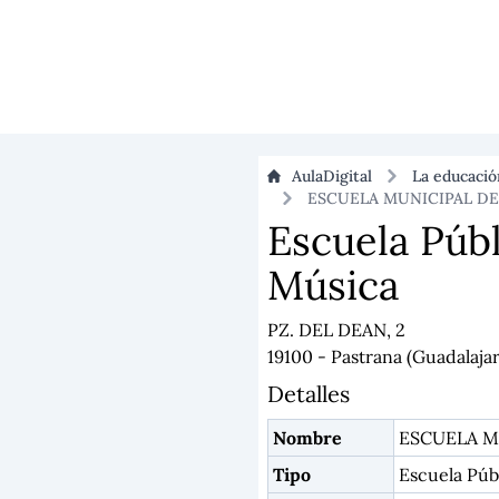
AulaDigital
La educaci
ESCUELA MUNICIPAL DE
Escuela Púb
Música
PZ. DEL DEAN, 2
19100 - Pastrana (Guadalajar
Detalles
Nombre
ESCUELA M
Tipo
Escuela Púb