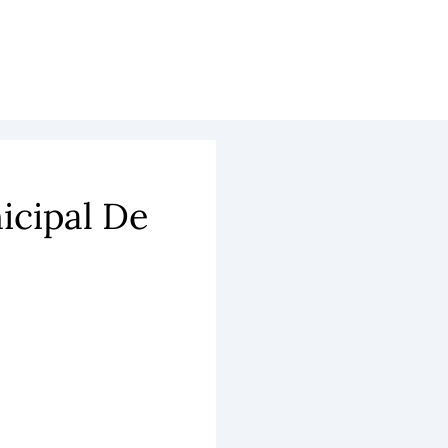
icipal De