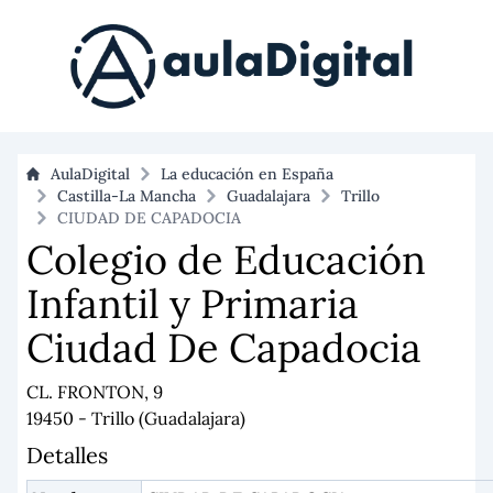
AulaDigital
La educación en España
Castilla-La Mancha
Guadalajara
Trillo
CIUDAD DE CAPADOCIA
Colegio de Educación
Infantil y Primaria
Ciudad De Capadocia
CL. FRONTON, 9
19450 - Trillo (Guadalajara)
Detalles