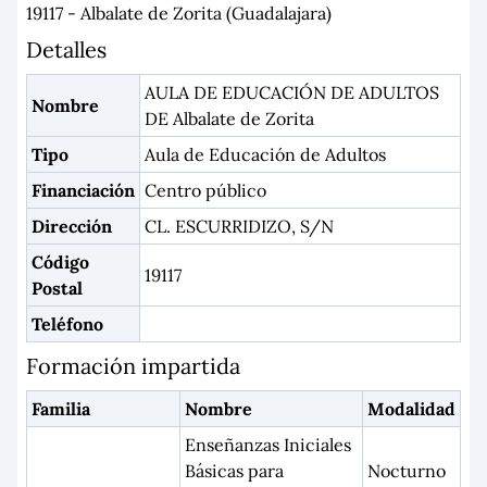
19117 - Albalate de Zorita (Guadalajara)
Detalles
AULA DE EDUCACIÓN DE ADULTOS
Nombre
DE Albalate de Zorita
Tipo
Aula de Educación de Adultos
Financiación
Centro público
Dirección
CL. ESCURRIDIZO, S/N
Código
19117
Postal
Teléfono
Formación impartida
Familia
Nombre
Modalidad
Enseñanzas Iniciales
Básicas para
Nocturno