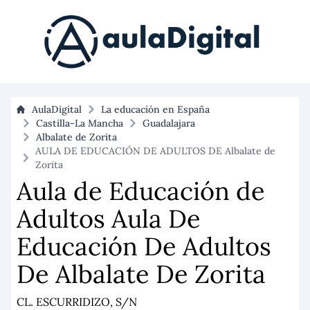
AulaDigital
La educación en España
Castilla-La Mancha
Guadalajara
Albalate de Zorita
AULA DE EDUCACIÓN DE ADULTOS DE Albalate de
Zorita
Aula de Educación de
Adultos Aula De
Educación De Adultos
De Albalate De Zorita
CL. ESCURRIDIZO, S/N