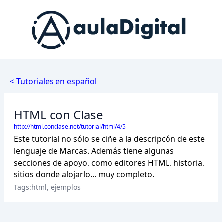
< Tutoriales en español
HTML con Clase
http://html.conclase.net/tutorial/html/4/5
Este tutorial no sólo se ciñe a la descripcón de este
lenguaje de Marcas. Además tiene algunas
secciones de apoyo, como editores HTML, historia,
sitios donde alojarlo... muy completo.
Tags:html, ejemplos