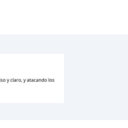
so y claro, y atacando los