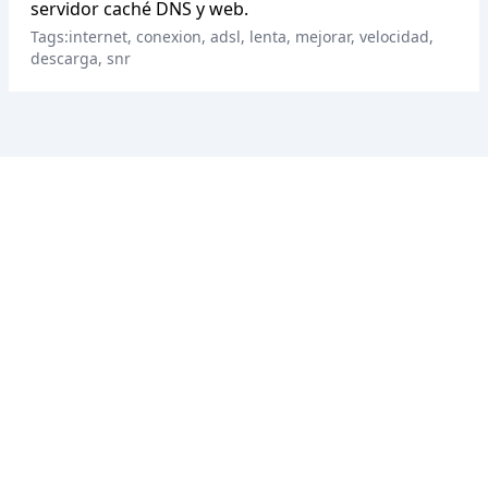
servidor caché DNS y web.
Tags:internet, conexion, adsl, lenta, mejorar, velocidad,
descarga, snr