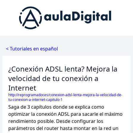
< Tutoriales en español
¿Conexión ADSL lenta? Mejora la
velocidad de tu conexión a
Internet
http://reprogramador.es/conexion-adsl-lenta-mejora-la-velocidad-de-
tu-conexion-a-internet-capitulo-1
Saga de 3 capítulos donde se explica como
optimizar la conexión ADSL para sacarle el máximo
rendimiento posible. Desde configurar los
parámetros del router hasta montar en la red un