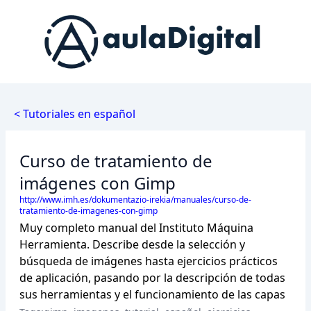
< Tutoriales en español
Curso de tratamiento de
imágenes con Gimp
http://www.imh.es/dokumentazio-irekia/manuales/curso-de-
tratamiento-de-imagenes-con-gimp
Muy completo manual del Instituto Máquina
Herramienta. Describe desde la selección y
búsqueda de imágenes hasta ejercicios prácticos
de aplicación, pasando por la descripción de todas
sus herramientas y el funcionamiento de las capas