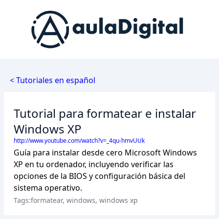
< Tutoriales en español
Tutorial para formatear e instalar
Windows XP
http://www.youtube.com/watch?v=_4qu-hmvUUk
Guía para instalar desde cero Microsoft Windows
XP en tu ordenador, incluyendo verificar las
opciones de la BIOS y configuración básica del
sistema operativo.
Tags:formatear, windows, windows xp