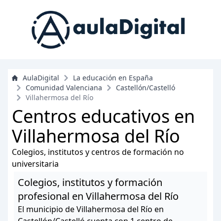
AulaDigital
La educación en España
Comunidad Valenciana
Castellón/Castelló
Villahermosa del Río
Centros educativos en
Villahermosa del Río
Colegios, institutos y centros de formación no
universitaria
Colegios, institutos y formación
profesional en Villahermosa del Río
El municipio de Villahermosa del Río en