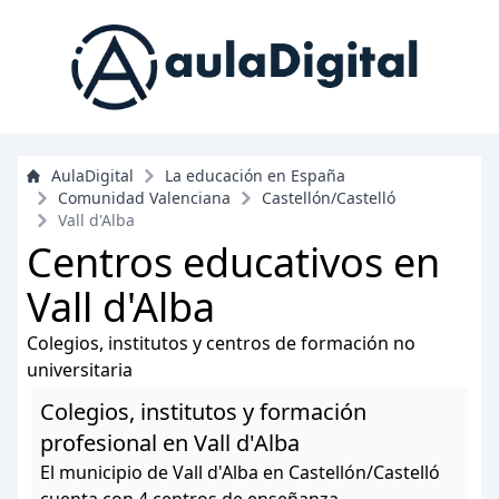
AulaDigital
La educación en España
Comunidad Valenciana
Castellón/Castelló
Vall d'Alba
Centros educativos en
Vall d'Alba
Colegios, institutos y centros de formación no
universitaria
Colegios, institutos y formación
profesional en Vall d'Alba
El municipio de Vall d'Alba en Castellón/Castelló