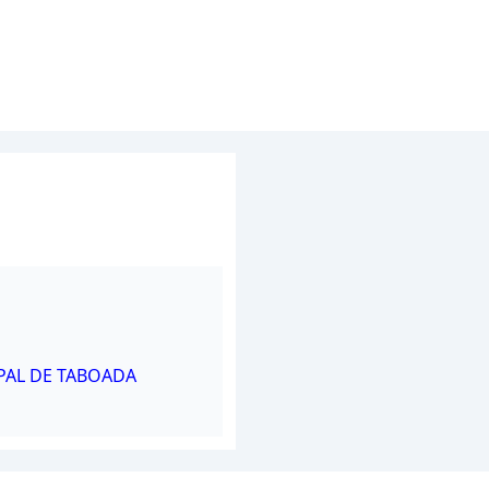
PAL DE TABOADA