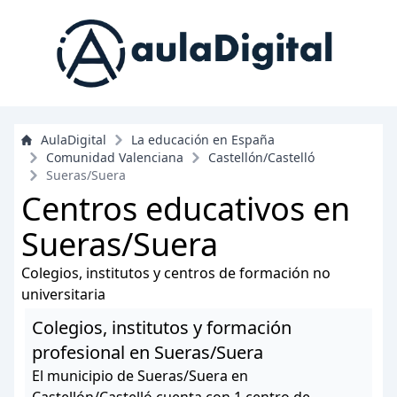
AulaDigital
La educación en España
Comunidad Valenciana
Castellón/Castelló
Sueras/Suera
Centros educativos en
Sueras/Suera
Colegios, institutos y centros de formación no
universitaria
Colegios, institutos y formación
profesional en Sueras/Suera
El municipio de Sueras/Suera en