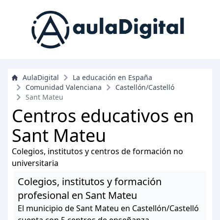
AulaDigital
La educación en España
Comunidad Valenciana
Castellón/Castelló
Sant Mateu
Centros educativos en
Sant Mateu
Colegios, institutos y centros de formación no
universitaria
Colegios, institutos y formación
profesional en Sant Mateu
El municipio de Sant Mateu en Castellón/Castelló