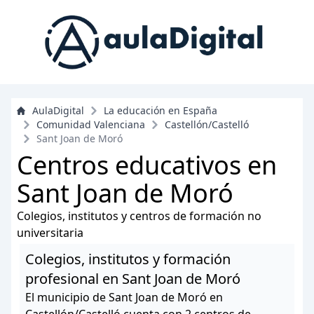
AulaDigital
La educación en España
Comunidad Valenciana
Castellón/Castelló
Sant Joan de Moró
Centros educativos en
Sant Joan de Moró
Colegios, institutos y centros de formación no
universitaria
Colegios, institutos y formación
profesional en Sant Joan de Moró
El municipio de Sant Joan de Moró en