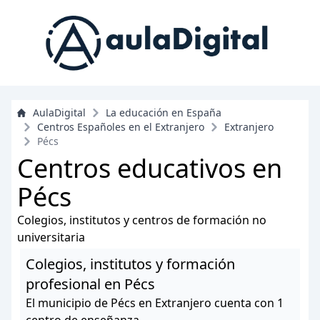
AulaDigital
La educación en España
Centros Españoles en el Extranjero
Extranjero
Pécs
Centros educativos en
Pécs
Colegios, institutos y centros de formación no
universitaria
Colegios, institutos y formación
profesional en Pécs
El municipio de Pécs en Extranjero cuenta con 1