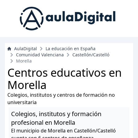
AulaDigital
La educación en España
Comunidad Valenciana
Castellón/Castelló
Morella
Centros educativos en
Morella
Colegios, institutos y centros de formación no
universitaria
Colegios, institutos y formación
profesional en Morella
El municipio de Morella en Castellón/Castelló