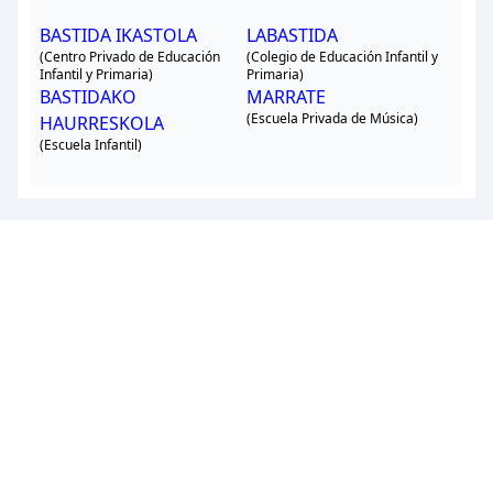
BASTIDA IKASTOLA
LABASTIDA
(Centro Privado de Educación
(Colegio de Educación Infantil y
Infantil y Primaria)
Primaria)
BASTIDAKO
MARRATE
(Escuela Privada de Música)
HAURRESKOLA
(Escuela Infantil)