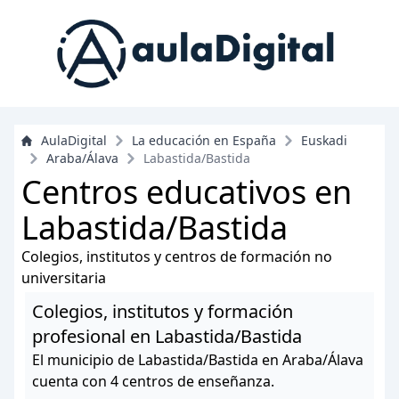
AulaDigital
La educación en España
Euskadi
Araba/Álava
Labastida/Bastida
Centros educativos en
Labastida/Bastida
Colegios, institutos y centros de formación no
universitaria
Colegios, institutos y formación
profesional en Labastida/Bastida
El municipio de Labastida/Bastida en Araba/Álava
cuenta con 4 centros de enseñanza.