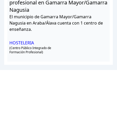
profesional en Gamarra Mayor/Gamarra
Nagusia
El municipio de Gamarra Mayor/Gamarra
Nagusia en Araba/Álava cuenta con 1 centro de
enseñanza.
HOSTELERIA
(Centro Público Integrado de
Formación Profesional)