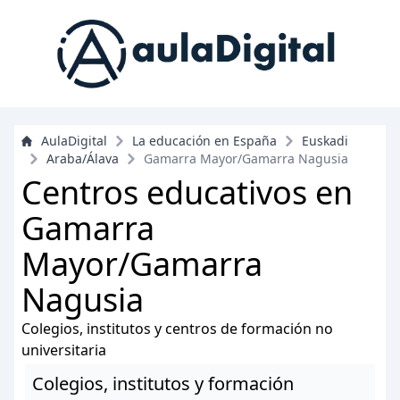
AulaDigital
La educación en España
Euskadi
Araba/Álava
Gamarra Mayor/Gamarra Nagusia
Centros educativos en
Gamarra
Mayor/Gamarra
Nagusia
Colegios, institutos y centros de formación no
universitaria
Colegios, institutos y formación