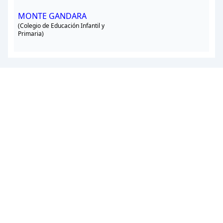
MONTE GANDARA
(Colegio de Educación Infantil y
Primaria)