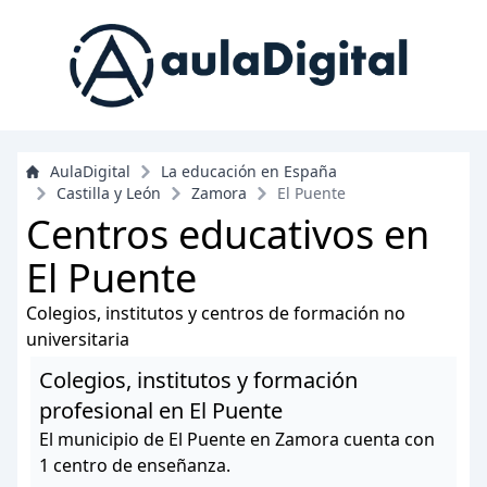
AulaDigital
La educación en España
Castilla y León
Zamora
El Puente
Centros educativos en
El Puente
Colegios, institutos y centros de formación no
universitaria
Colegios, institutos y formación
profesional en El Puente
El municipio de El Puente en Zamora cuenta con
1 centro de enseñanza.