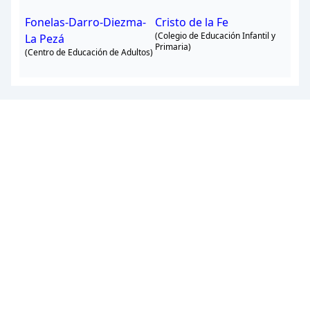
Fonelas-Darro-Diezma-
Cristo de la Fe
(Colegio de Educación Infantil y
La Pezá
Primaria)
(Centro de Educación de Adultos)