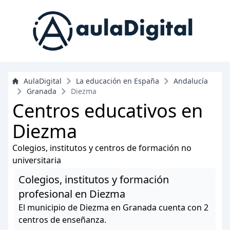
AulaDigital
La educación en España
Andalucía
Granada
Diezma
Centros educativos en
Diezma
Colegios, institutos y centros de formación no
universitaria
Colegios, institutos y formación
profesional en Diezma
El municipio de Diezma en Granada cuenta con 2
centros de enseñanza.