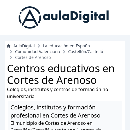
AulaDigital
La educación en España
Comunidad Valenciana
Castellón/Castelló
Cortes de Arenoso
Centros educativos en
Cortes de Arenoso
Colegios, institutos y centros de formación no
universitaria
Colegios, institutos y formación
profesional en Cortes de Arenoso
El municipio de Cortes de Arenoso en