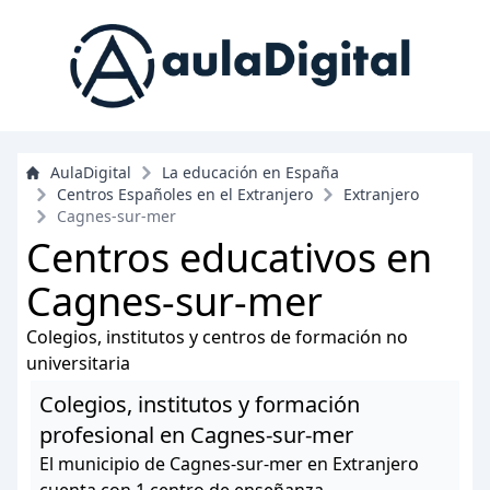
AulaDigital
La educación en España
Centros Españoles en el Extranjero
Extranjero
Cagnes-sur-mer
Centros educativos en
Cagnes-sur-mer
Colegios, institutos y centros de formación no
universitaria
Colegios, institutos y formación
profesional en Cagnes-sur-mer
El municipio de Cagnes-sur-mer en Extranjero