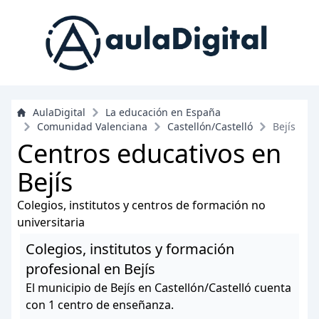
AulaDigital
La educación en España
Comunidad Valenciana
Castellón/Castelló
Bejís
Centros educativos en
Bejís
Colegios, institutos y centros de formación no
universitaria
Colegios, institutos y formación
profesional en Bejís
El municipio de Bejís en Castellón/Castelló cuenta
con 1 centro de enseñanza.