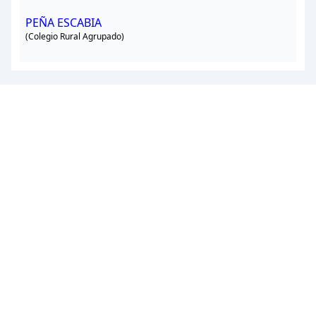
PEÑA ESCABIA
(Colegio Rural Agrupado)