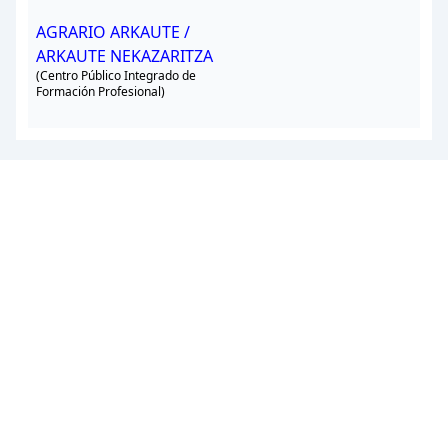
AGRARIO ARKAUTE /
ARKAUTE NEKAZARITZA
(Centro Público Integrado de
Formación Profesional)