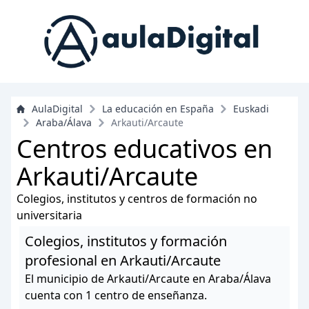
AulaDigital
La educación en España
Euskadi
Araba/Álava
Arkauti/Arcaute
Centros educativos en
Arkauti/Arcaute
Colegios, institutos y centros de formación no
universitaria
Colegios, institutos y formación
profesional en Arkauti/Arcaute
El municipio de Arkauti/Arcaute en Araba/Álava
cuenta con 1 centro de enseñanza.