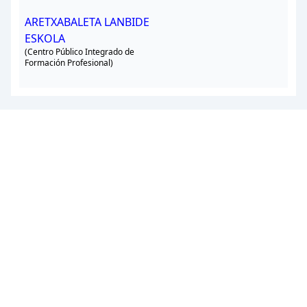
ARETXABALETA LANBIDE
ESKOLA
(Centro Público Integrado de
Formación Profesional)