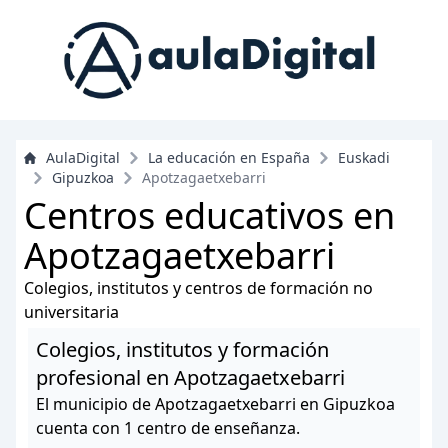
AulaDigital
La educación en España
Euskadi
Gipuzkoa
Apotzagaetxebarri
Centros educativos en
Apotzagaetxebarri
Colegios, institutos y centros de formación no
universitaria
Colegios, institutos y formación
profesional en Apotzagaetxebarri
El municipio de Apotzagaetxebarri en Gipuzkoa
cuenta con 1 centro de enseñanza.