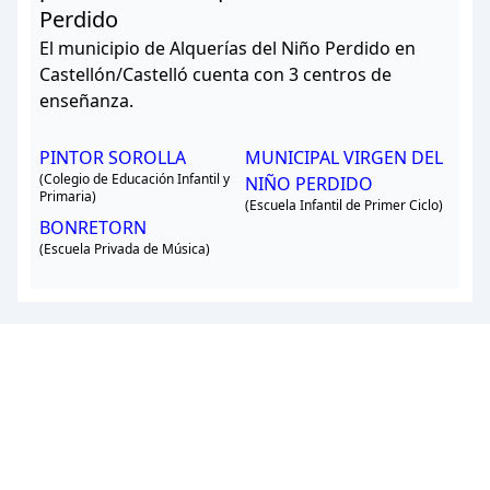
Perdido
El municipio de Alquerías del Niño Perdido en
Castellón/Castelló cuenta con 3 centros de
enseñanza.
PINTOR SOROLLA
MUNICIPAL VIRGEN DEL
(Colegio de Educación Infantil y
NIÑO PERDIDO
Primaria)
(Escuela Infantil de Primer Ciclo)
BONRETORN
(Escuela Privada de Música)