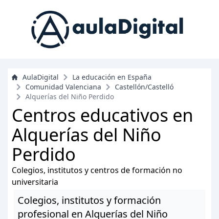
AulaDigital
La educación en España
Comunidad Valenciana
Castellón/Castelló
Alquerías del Niño Perdido
Centros educativos en
Alquerías del Niño
Perdido
Colegios, institutos y centros de formación no
universitaria
Colegios, institutos y formación
profesional en Alquerías del Niño